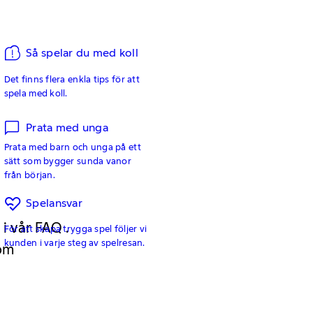
Så spelar du med koll
Det finns flera enkla tips för att
spela med koll.
Prata med unga
Prata med barn och unga på ett
sätt som bygger sunda vanor
från början.
Spelansvar
 i vår FAQ .
För att skapa trygga spel följer vi
kunden i varje steg av spelresan.
 om