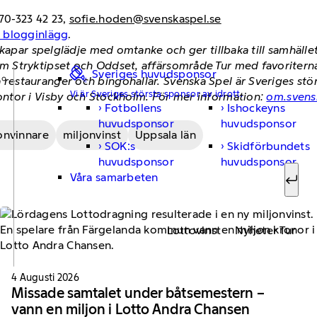
70-323 42 23,
sofie.hoden@svenskaspel.se
h blogginlägg
.
skapar spelglädje med omtanke och ger tillbaka till samhäll
 Stryktipset och Oddset, affärsområde Tur med favoriterna 
Sveriges huvudsponsor
stauranger och bingohallar. Svenska Spel är Sveriges störst
Vi är Sveriges största sponsor av idrott.
ntor i Visby och Stockholm. För mer information:
om.svens
Fotbollens
Ishockeyns
huvudsponsor
huvudsponsor
onvinnare
miljonvinst
Uppsala län
Sök ef
SOK:s
Skidförbundets
huvudsponsor
huvudsponsor
Våra samarbeten
Sök
Lottovinst
Nyheter Tur
4 Augusti 2026
Missade samtalet under båtsemestern –
vann en miljon i Lotto Andra Chansen