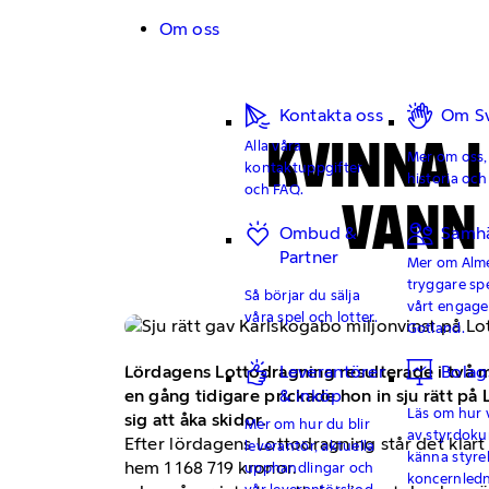
Hoppa till innehåll
Om oss
Kontakta oss
Om Sv
KVINNA 
Alla våra
Mer om oss, 
kontaktuppgifter
historia och 
och FAQ.
VANN 
Ombud &
Samhä
Partner
Mer om Alme
tryggare sp
Så börjar du sälja
vårt engag
våra spel och lotter.
Gotland.
Lördagens Lottodragning resulterade i två mil
Leverantörer
Bolag
en gång tidigare prickade hon in sju rätt p
& inköp
Läs om hur v
sig att åka skidor.
Mer om hur du blir
av styrdoku
Efter lördagens Lottodragning står det klart
leverantör, aktuella
känna styre
hem 1 168 719 kronor.
upphandlingar och
koncernledn
vår leverantörskod.