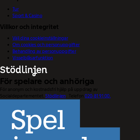
Tur
Sport & Casino
Villkor och integritet
Välj dina cookieinställningar
Om cookies och personuppgifter
Behandling av personuppgifter
Visselblåsarfunktion
För spelare och anhöriga
För anonym och kostnadsfri hjälp på uppdrag av
Socialdepartementet.
Stödlinjen
. Telefon
020-81 91 00.