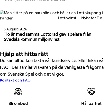
Lottovinst
Nyheter Tur
3 Augusti 2026
Tio år med samma Lottorad gav spelare från
Svedala kommun miljonvinst
Hjälp att hitta rätt
Du kan alltid kontakta vår kundservice. Eller kika i vår
FAQ . Där samlar vi svaren på de vanligaste frågorna
om Svenska Spel och det vi gör.
Kontakt och FAQ
Bli ombud
Hållbarhet