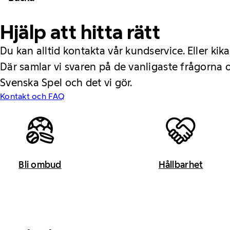
Hjälp att hitta rätt
Du kan alltid kontakta vår kundservice. Eller kika
Där samlar vi svaren på de vanligaste frågorna
Svenska Spel och det vi gör.
Kontakt och FAQ
Bli ombud
Hållbarhet