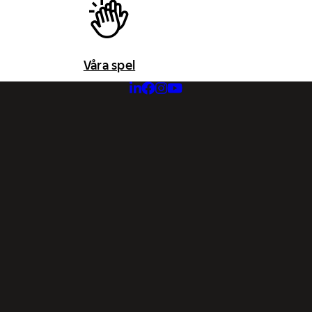
Våra spel