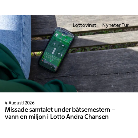
Lottovinst
Nyheter Tur
4 Augusti 2026
Missade samtalet under båtsemestern –
vann en miljon i Lotto Andra Chansen