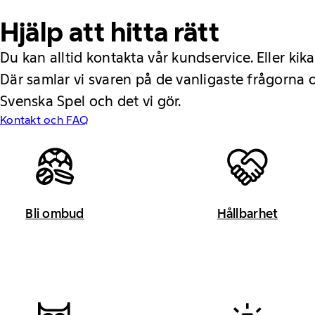
Hjälp att hitta rätt
Du kan alltid kontakta vår kundservice. Eller kika
Där samlar vi svaren på de vanligaste frågorna
Svenska Spel och det vi gör.
Kontakt och FAQ
Bli ombud
Hållbarhet