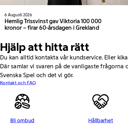
6 Augusti 2026
Hemlig Trissvinst gav Viktoria 100 000
kronor – firar 60-årsdagen i Grekland
Hjälp att hitta rätt
Du kan alltid kontakta vår kundservice. Eller kika
Där samlar vi svaren på de vanligaste frågorna
Svenska Spel och det vi gör.
Kontakt och FAQ
Bli ombud
Hållbarhet