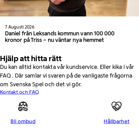
7 Augusti 2026
Daniel från Leksands kommun vann 100 000
kronor på Triss – nu väntar nya hemmet
Hjälp att hitta rätt
Du kan alltid kontakta vår kundservice. Eller kika i vår
FAQ . Där samlar vi svaren på de vanligaste frågorna
om Svenska Spel och det vi gör.
Kontakt och FAQ
Bli ombud
Hållbarhet