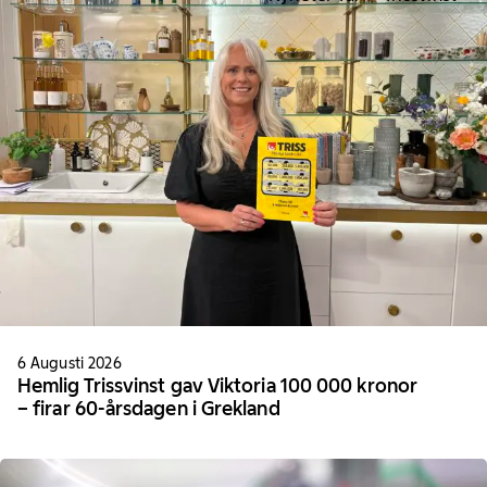
6 Augusti 2026
Hemlig Trissvinst gav Viktoria 100 000 kronor
– firar 60-årsdagen i Grekland