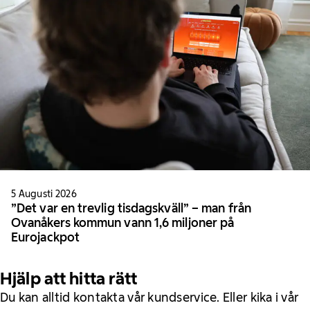
5 Augusti 2026
”Det var en trevlig tisdagskväll” – man från
Ovanåkers kommun vann 1,6 miljoner på
Eurojackpot
Hjälp att hitta rätt
Du kan alltid kontakta vår kundservice. Eller kika i vår