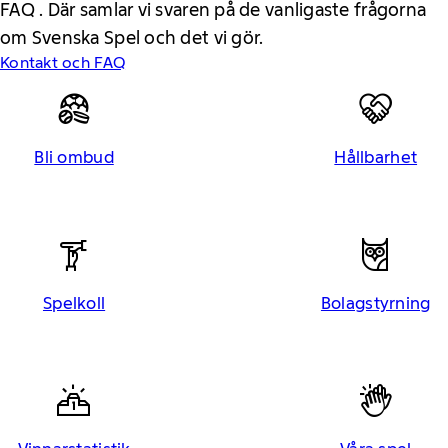
FAQ . Där samlar vi svaren på de vanligaste frågorna
om Svenska Spel och det vi gör.
Kontakt och FAQ
Bli ombud
Hållbarhet
Spelkoll
Bolagstyrning