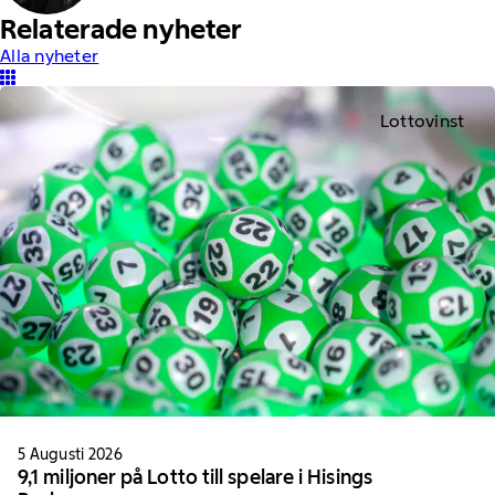
Relaterade nyheter
Alla nyheter
Lottovinst
5 Augusti 2026
9,1 miljoner på Lotto till spelare i Hisings