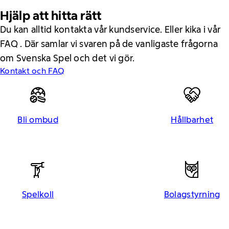
Hjälp att hitta rätt
Du kan alltid kontakta vår kundservice. Eller kika i vår
FAQ . Där samlar vi svaren på de vanligaste frågorna
om Svenska Spel och det vi gör.
Kontakt och FAQ
Bli ombud
Hållbarhet
Spelkoll
Bolagstyrning