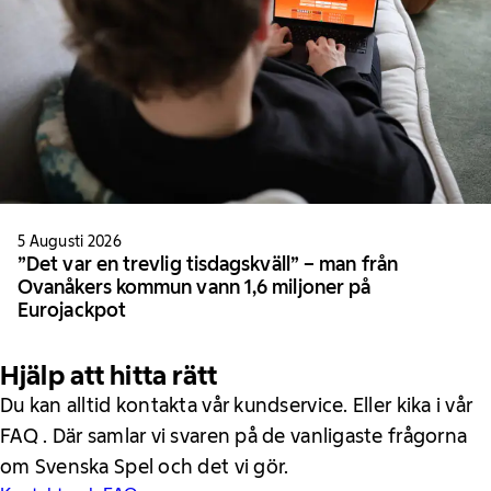
5 Augusti 2026
”Det var en trevlig tisdagskväll” – man från
Ovanåkers kommun vann 1,6 miljoner på
Eurojackpot
Hjälp att hitta rätt
Du kan alltid kontakta vår kundservice. Eller kika i vår
FAQ . Där samlar vi svaren på de vanligaste frågorna
om Svenska Spel och det vi gör.