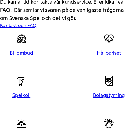
Du kan alltid kontakta vår kundservice. Eller kika i vår
FAQ . Där samlar vi svaren på de vanligaste frågorna
om Svenska Spel och det vi gör.
Kontakt och FAQ
Bli ombud
Hållbarhet
Spelkoll
Bolagstyrning