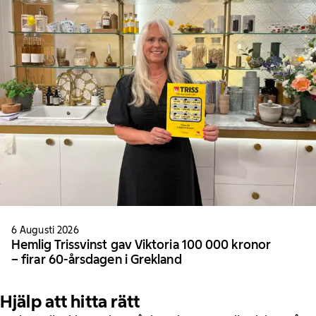
6 Augusti 2026
Hemlig Trissvinst gav Viktoria 100 000 kronor
– firar 60-årsdagen i Grekland
Hjälp att hitta rätt