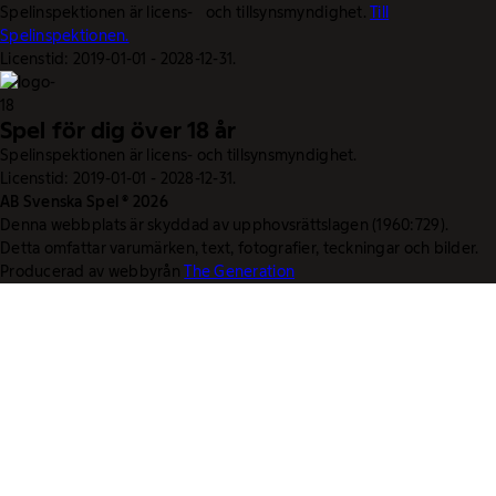
Spelinspektionen är licens- och tillsynsmyndighet.
Till
Spelinspektionen.
Licenstid: 2019-01-01 - 2028-12-31.
Spel för dig över 18 år
Spelinspektionen är licens- och tillsynsmyndighet.
Licenstid: 2019-01-01 - 2028-12-31.
AB Svenska Spel © 2026
Denna webbplats är skyddad av upphovsrättslagen (1960:729).
Detta omfattar varumärken, text, fotografier, teckningar och bilder.
Producerad av webbyrån
The Generation