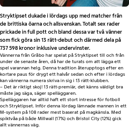
Stryktipset dukade i lördags upp med matcher från
de brittiska öarna och allsvenskan. Totalt sex rader
prickade in full pott och bland dessa var två vänner
som fick göra sin 13 rätt-debut och därmed dela på
737 598 kronor inklusive undervinster.
Vännerna från Gråbo har spelat på Stryktipset till och från
under de senaste åren, då har de turats om att lägga ett
spel varannan helg. Denna tradition återupptogs efter en
kortare paus för drygt ett halvår sedan och efter i lördags
kan vännerna numera skriva in sig i 13 rätt-klubben.
– Det är riktigt skoj! 13 rätt-premiär, det känns väldigt bra
måste jag säga, säger spelläggaren.
Spelläggaren har alltid haft ett stort intresse för fotboll
och Stryktipset. Inför denna lördag lämnade mannen in ett
M-system på 108 rader mest baserat på magkänsla. Med
spiktvåa på både Millwall (17%) och Bristol City (12%) gick
allt vännernas väg.