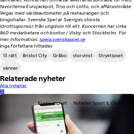
favoriterna Eurojackpot, Triss och Lotto, och affärsområde
Vegas med värdeautomater på restauranger och
bingohallar. Svenska Spel är Sveriges största
idrottssponsor från ungdom till elit. Koncernen har cirka
860 medarbetare och kontor i Visby och Stockholm. För
mer information:
spela.svenskaspel.se
Inga författare hittades
13 rätt
Bristol City
Gråbo
storvinst
Stryktipset
vänner
Relaterade nyheter
Alla nyheter
Europatipset
Nyheter Sport & Casino