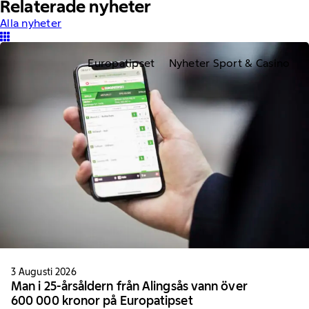
Relaterade nyheter
Alla nyheter
Europatipset
Nyheter Sport & Casino
3 Augusti 2026
Man i 25-årsåldern från Alingsås vann över
600 000 kronor på Europatipset