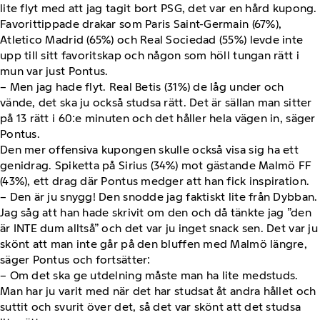
lite flyt med att jag tagit bort PSG, det var en hård kupong.
Favorittippade drakar som Paris Saint-Germain (67%),
Atletico Madrid (65%) och Real Sociedad (55%) levde inte
upp till sitt favoritskap och någon som höll tungan rätt i
mun var just Pontus.
– Men jag hade flyt. Real Betis (31%) de låg under och
vände, det ska ju också studsa rätt. Det är sällan man sitter
på 13 rätt i 60:e minuten och det håller hela vägen in, säger
Pontus.
Den mer offensiva kupongen skulle också visa sig ha ett
genidrag. Spiketta på Sirius (34%) mot gästande Malmö FF
(43%), ett drag där Pontus medger att han fick inspiration.
– Den är ju snygg! Den snodde jag faktiskt lite från Dybban.
Jag såg att han hade skrivit om den och då tänkte jag ”den
är INTE dum alltså” och det var ju inget snack sen. Det var ju
skönt att man inte går på den bluffen med Malmö längre,
säger Pontus och fortsätter:
– Om det ska ge utdelning måste man ha lite medstuds.
Man har ju varit med när det har studsat åt andra hållet och
suttit och svurit över det, så det var skönt att det studsa