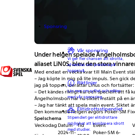
Sponsring
Vår sponsring
Under helgen spelade Ängelholmsbon
Vi ger fler chansen att idrotta,
aliaset LiN0S, blev den stora vinn
utvecklas och prestera på
toppnivå.
Med endast en vecka kvar till Main Event st
– Jag köpte in mig på lite impuls. Sen gick de
Riktlinjer
jag på toppen, berättar Linus och fortsätter:
Läs mer om syftet och målen
– Det kändes riktigt kul och speciellt att få
med vår sponsring.
Ängelholmsbon har nu siktet inställt på en än
– Jag har tänkt att spela main event. Siktet är
Elitidrottsstipendiet
Den kommande helgen avgörs Poker-SM Fixed
Stipendiet ger elitidrottare
Spelschema
möjlighet att kombinera idrott
Veckodag
Datum
Tid
Event
V
med studier.
2024-11-
Poker-SM 6-