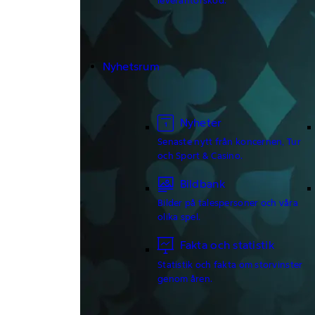
Nyhetsrum
Nyheter
Senaste nytt från koncernen, Tur
och Sport & Casino.
Bildbank
Bilder på talespersoner och våra
olika spel.
Fakta och statistik
Statistik och fakta om storvinster
genom åren.