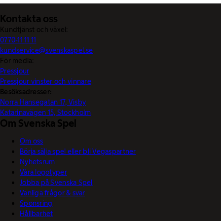
Kontakta oss
Kundtjänst och växel:
0770-11 11 11
kundservice@svenskaspel.se
För media:
Pressjour
Pressjour vinster och vinnare
Besöksadresser:
Norra Hansegatan 17, Visby
Katarinavägen 15, Stockholm
Om Svenska Spel
Om oss
Börja sälja spel eller bli Vegaspartner
Nyhetsrum
Våra logotyper
Jobba på Svenska Spel
Vanliga frågor & svar
Sponsring
Hållbarhet