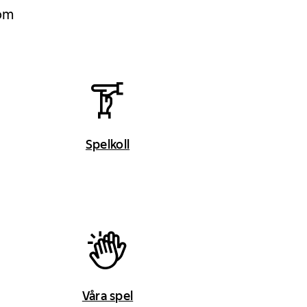
 om
Spelkoll
Våra spel