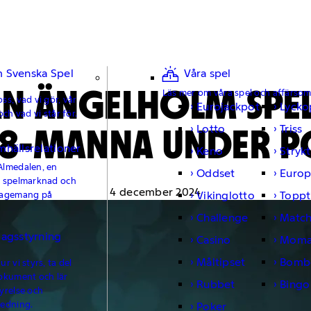
 Svenska Spel
Våra spel
RÅN ÄNGELHOLM SPE
Läs mer om våra spel och affärso
ss, vad vi gör, vår
Eurojackpot
Lycko
och vad vi står för.
8-MANNA UNDER P
Lotto
Triss
mhällsrelationer
Keno
Strykt
Almedalen, en
Oddset
Europ
e spelmarknad och
4 december 2024
Vikinglotto
Toppt
gagemang på
Challenge
Matc
lagsstyrning
Casino
Moma
Måltipset
Bomb
r vi styrs, ta del
okument och lär
Rubbet
Bingo
yrelse och
ledning.
Poker