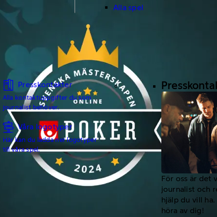
Alla spel
Presskonta
Presskontakter
Alla kontaktuppgifter du som
journalist behöver.
Våra logotyper
Här kan du ladda ner logotyper
till våra spel.
För oss är det 
journalist och 
hjälp du vill h
höra av dig!