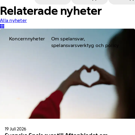
Relaterade nyheter
Alla nyheter
Koncernnyheter
Om spelansvar,
spelansvarsverktyg och policy
19 Juli 2026