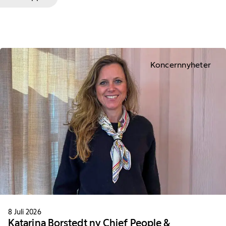
Koncernnyheter
8 Juli 2026
Katarina Borstedt ny Chief People &