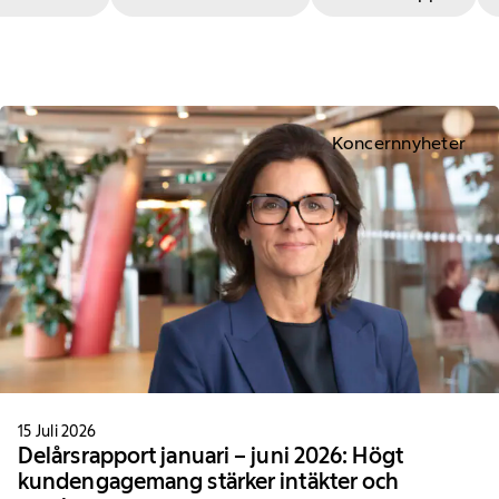
Koncernnyheter
15 Juli 2026
Delårsrapport januari – juni 2026: Högt
kundengagemang stärker intäkter och