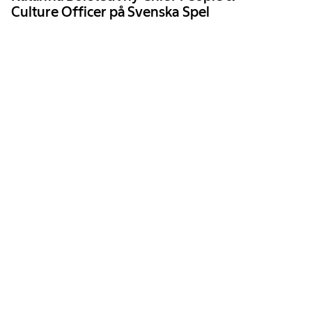
Culture Officer på Svenska Spel