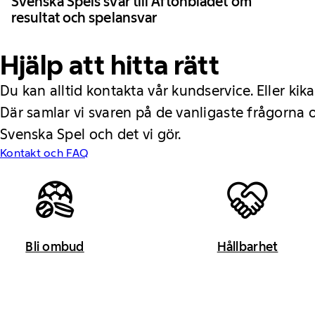
Svenska Spels svar till Aftonbladet om
resultat och spelansvar
Hjälp att hitta rätt
Du kan alltid kontakta vår kundservice. Eller kika
Där samlar vi svaren på de vanligaste frågorna
Svenska Spel och det vi gör.
Kontakt och FAQ
Bli ombud
Hållbarhet