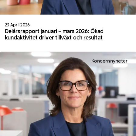
23 April 2026
Delårsrapport januari – mars 2026: Ökad
kundaktivitet driver tillväxt och resultat
Koncernnyheter