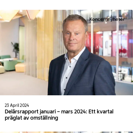
Koncernnyheter
23 April 2024
Delårsrapport januari – mars 2024: Ett kvartal
präglat av omställning