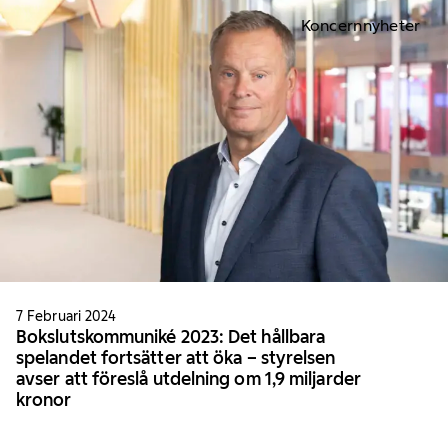
Koncernnyheter
7 Februari 2024
Bokslutskommuniké 2023: Det hållbara
spelandet fortsätter att öka – styrelsen
avser att föreslå utdelning om 1,9 miljarder
kronor