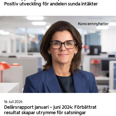
Positiv utveckling för andelen sunda intäkter
Koncernnyheter
16 Juli 2024
Delårsrapport januari – juni 2024: Förbättrat
resultat skapar utrymme för satsningar