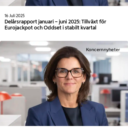
16 Juli 2025
Delårsrapport januari – juni 2025: Tillväxt för
Eurojackpot och Oddset i stabilt kvartal
Koncernnyheter