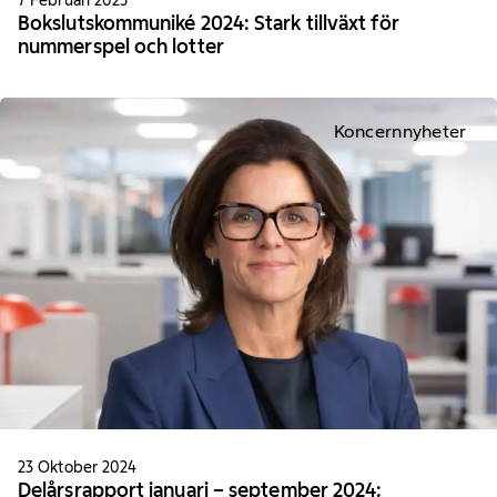
Bokslutskommuniké 2024: Stark tillväxt för
nummerspel och lotter
Koncernnyheter
23 Oktober 2024
Delårsrapport januari – september 2024: