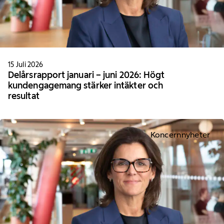
15 Juli 2026
Delårsrapport januari – juni 2026: Högt
kundengagemang stärker intäkter och
resultat
Koncernnyheter