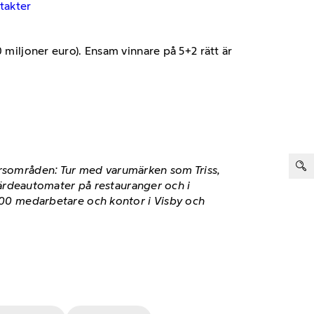
ntakter
20 miljoner euro). Ensam vinnare på 5+2 rätt är
ter:
färsområden: Tur med varumärken som Triss,
ärdeautomater på restauranger och i
 800 medarbetare och kontor i Visby och