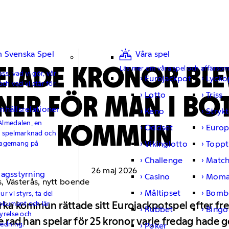
 Svenska Spel
Våra spel
ELADE KRONOR BLE
Läs mer om våra spel och affärso
ss, vad vi gör, vår
Eurojackpot
Lycko
och vad vi står för.
NER FÖR MAN I BO
Lotto
Triss
mhällsrelationer
Keno
Strykt
KOMMUN
Almedalen, en
Oddset
Europ
e spelmarknad och
Vikinglotto
Toppt
gagemang på
Challenge
Matc
26 maj 2026
lagsstyrning
Casino
Moma
Måltipset
Bomb
r vi styrs, ta del
okument och lär
yrka kommun rättade sitt Eurojackpotspel efter f
Rubbet
Bingo
yrelse och
de rad han spelar för 25 kronor varje fredag hade 
ledning.
Poker