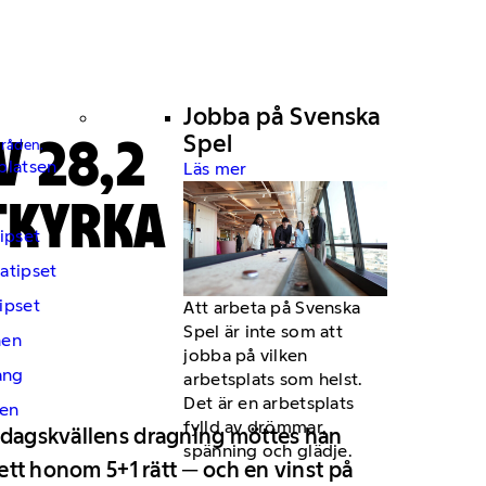
Jobba på Svenska
V 28,2
Spel
mråden.
platsen
Läs mer
TKYRKA
ipset
atipset
ipset
Att arbeta på Svenska
Spel är inte som att
hen
jobba på vilken
ng
arbetsplats som helst.
Det är en arbetsplats
en
fylld av drömmar,
redagskvällens dragning möttes han
spänning och glädje.
gett honom 5+1 rätt
─
och en vinst på