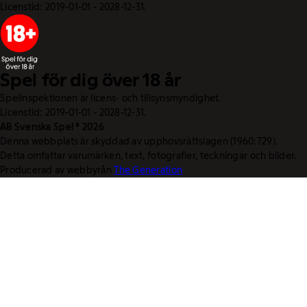
Licenstid: 2019-01-01 - 2028-12-31.
Spel för dig över 18 år
Spelinspektionen är licens- och tillsynsmyndighet.
Licenstid: 2019-01-01 - 2028-12-31.
AB Svenska Spel © 2026
Denna webbplats är skyddad av upphovsrättslagen (1960:729).
Detta omfattar varumärken, text, fotografier, teckningar och bilder.
Producerad av webbyrån
The Generation