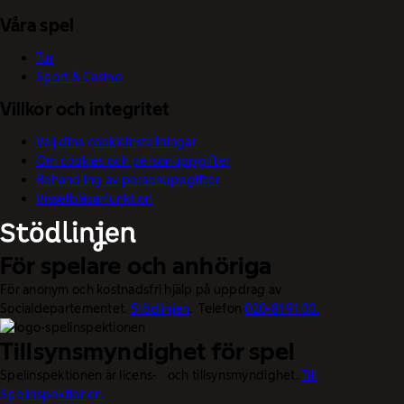
Våra spel
Tur
Sport & Casino
Villkor och integritet
Välj dina cookieinställningar
Om cookies och personuppgifter
Behandling av personuppgifter
Visselblåsarfunktion
För spelare och anhöriga
För anonym och kostnadsfri hjälp på uppdrag av
Socialdepartementet.
Stödlinjen
. Telefon
020-81 91 00.
Tillsynsmyndighet för spel
Spelinspektionen är licens- och tillsynsmyndighet.
Till
Spelinspektionen.