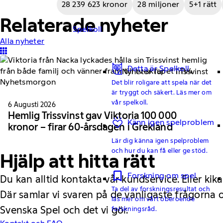
28 239 623 kronor
28 miljoner
5+1 rätt
Relaterade nyheter
Spelkoll
Alla nyheter
Detta är Spelkoll
Nyheter Tur
Trissvinst
Det blir roligare att spela när det
är tryggt och säkert. Läs mer om
vår spelkoll.
6 Augusti 2026
Hemlig Trissvinst gav Viktoria 100 000
Känn igen spelproblem
kronor – firar 60-årsdagen i Grekland
Lär dig känna igen spelproblem
och hur du kan få eller ge stöd.
Hjälp att hitta rätt
Forskning om spel
Du kan alltid kontakta vår kundservice. Eller kika
Ta del av forskningsresultat och
Där samlar vi svaren på de vanligaste frågorna
läs mer om vårt oberoende
Svenska Spel och det vi gör.
forskningsråd.