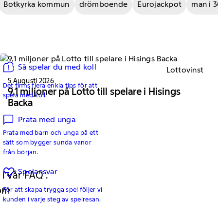
Botkyrka kommun
drömboende
Eurojackpot
man i 3
Så spelar du med koll
Lottovinst
5 Augusti 2026
Det finns flera enkla tips för att
9,1 miljoner på Lotto till spelare i Hisings
spela med koll.
Backa
Prata med unga
Prata med barn och unga på ett
sätt som bygger sunda vanor
från början.
Spelansvar
 i vår FAQ .
 om
För att skapa trygga spel följer vi
kunden i varje steg av spelresan.