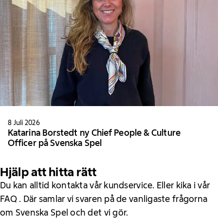
8 Juli 2026
Katarina Borstedt ny Chief People & Culture
Officer på Svenska Spel
Hjälp att hitta rätt
Du kan alltid kontakta vår kundservice. Eller kika i vår
FAQ . Där samlar vi svaren på de vanligaste frågorna
om Svenska Spel och det vi gör.