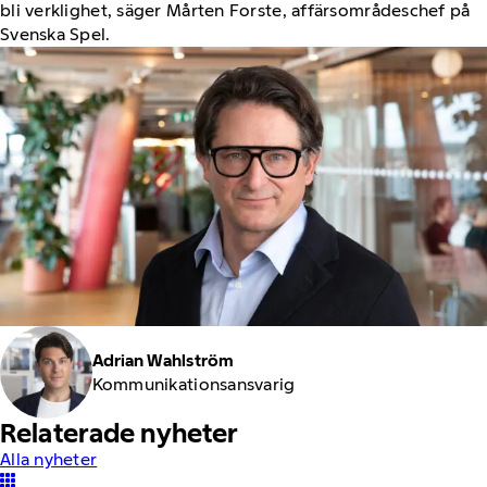
bli verklighet, säger Mårten Forste, affärsområdeschef på
Svenska Spel.
Adrian Wahlström
Kommunikationsansvarig
Relaterade nyheter
Alla nyheter