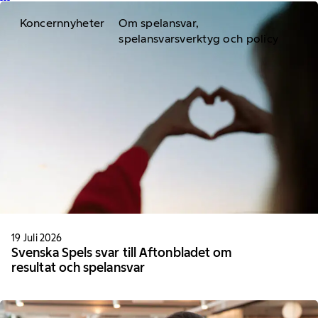
Koncernnyheter
Om spelansvar,
spelansvarsverktyg och policy
19 Juli 2026
Svenska Spels svar till Aftonbladet om
resultat och spelansvar