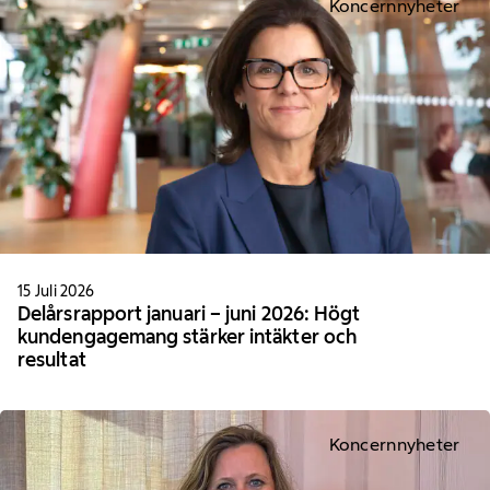
Koncernnyheter
15 Juli 2026
Delårsrapport januari – juni 2026: Högt
kundengagemang stärker intäkter och
resultat
Koncernnyheter