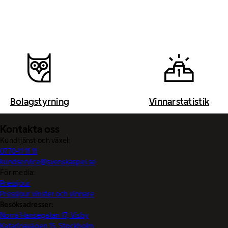
Bolagstyrning
Vinnarstatistik
Kontakta oss
Kundtjänst och växel:
0770-11 11 11
kundservice@svenskaspel.se
För media:
Pressjour
Pressjour vinster och vinnare
Besöksadresser:
Norra Hansegatan 17, Visby
Katarinavägen 15, Stockholm