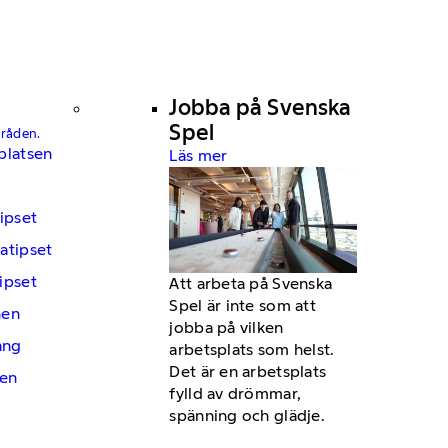
Jobba på Svenska
Spel
mråden.
platsen
Läs mer
ipset
atipset
ipset
Att arbeta på Svenska
Spel är inte som att
hen
jobba på vilken
ng
arbetsplats som helst.
Det är en arbetsplats
en
fylld av drömmar,
spänning och glädje.