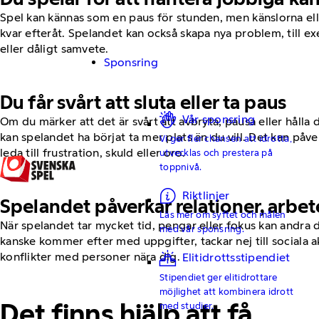
Spel kan kännas som en paus för stunden, men känslorna el
kvar efteråt. Spelandet kan också skapa nya problem, till 
eller dåligt samvete.​
Sponsring
Du får svårt att sluta eller ta paus​
Vår sponsring
Om du märker att det är svårt att avbryta, pausa eller hålla d
kan spelandet ha börjat ta mer plats än du vill. Det kan påve
Vi ger fler chansen att idrotta,
leda till frustration, skuld eller oro.​
utvecklas och prestera på
toppnivå.
Riktlinjer
Spelandet påverkar relationer, arbete 
Läs mer om syftet och målen
När spelandet tar mycket tid, pengar eller fokus kan andra d
med vår sponsring.
kanske kommer efter med uppgifter, tackar nej till sociala ak
konflikter med personer nära dig.​
Elitidrottsstipendiet
Stipendiet ger elitidrottare
möjlighet att kombinera idrott
Det finns hjälp att få​
med studier.