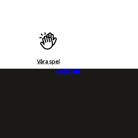
Våra spel