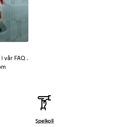
 i vår FAQ .
 om
Spelkoll