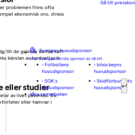
Gå till pressko
ler problemen finns ofta
exempel ekonomisk oro, stress
Sveriges huvudsponsor
ig till de gränser du har satt
rka känslan av kontroll och
Vi är Sveriges största sponsor av idrott.
Fotbollens
Ishockeyns
Sök ef
huvudsponsor
huvudsponsor
SOK:s
Skidförbundets
eller studier​
huvudsponsor
huvudsponsor
Sök
Våra samarbeten
elar av livet påverkas. Du
tiviteter eller hamnar i