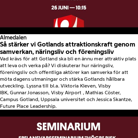
Almedalen
Så stärker vi Gotlands attraktionskraft genom
samverkan, näringsliv och föreningsliv
Vad krävs för att Gotland ska bli en ännu mer attraktiv plats
att leva och verka på? Vi diskuterar hur näringsliv,
föreningsliv och offentliga aktörer kan samverka för att
möta dagens utmaningar och stärka Gotlands hållbara
utveckling. Lyssna till bl.a. Viktoria Kleven, Visby
IBK, Gunnar Jonasson, Visby Airport , Mathias Cöster,
Campus Gotland, Uppsala universitet och Jessica Skantze,
Future Place Leadership.