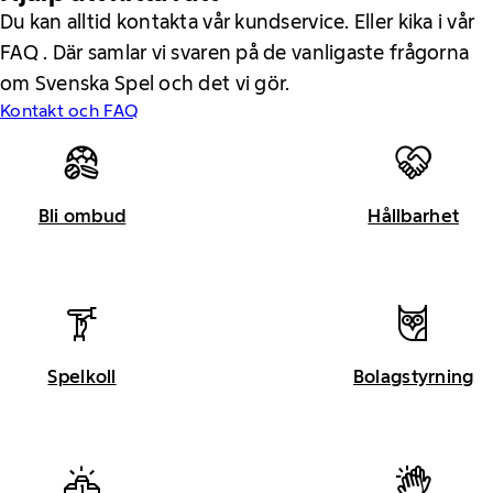
Du kan alltid kontakta vår kundservice. Eller kika i vår
FAQ . Där samlar vi svaren på de vanligaste frågorna
om Svenska Spel och det vi gör.
Kontakt och FAQ
Bli ombud
Hållbarhet
Spelkoll
Bolagstyrning