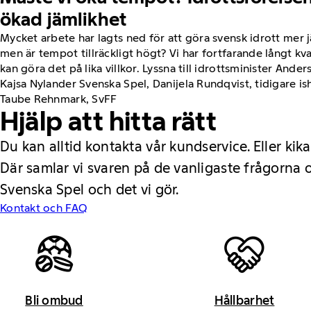
ökad jämlikhet
Mycket arbete har lagts ned för att göra svensk idrott mer 
men är tempot tillräckligt högt? Vi har fortfarande långt kvar
kan göra det på lika villkor. Lyssna till idrottsminister Ande
Kajsa Nylander Svenska Spel, Danijela Rundqvist, tidigare 
Taube Rehnmark, SvFF
Hjälp att hitta rätt
Du kan alltid kontakta vår kundservice. Eller kika
Där samlar vi svaren på de vanligaste frågorna
Svenska Spel och det vi gör.
Kontakt och FAQ
Bli ombud
Hållbarhet