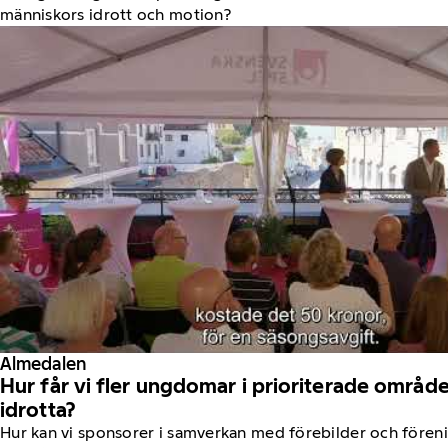
människors idrott och motion?
Almedalen
Hur får vi fler ungdomar i prioriterade område
idrotta?
Hur kan vi sponsorer i samverkan med förebilder och föreni