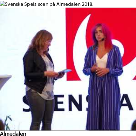
Almedalen