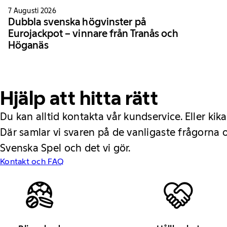
7 Augusti 2026
Dubbla svenska högvinster på
Eurojackpot – vinnare från Tranås och
Höganäs
Hjälp att hitta rätt
Du kan alltid kontakta vår kundservice. Eller kika
Där samlar vi svaren på de vanligaste frågorna
Svenska Spel och det vi gör.
Kontakt och FAQ