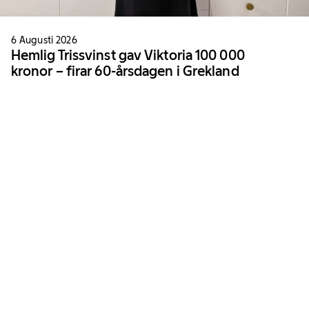
6 Augusti 2026
Hemlig Trissvinst gav Viktoria 100 000
kronor – firar 60-årsdagen i Grekland