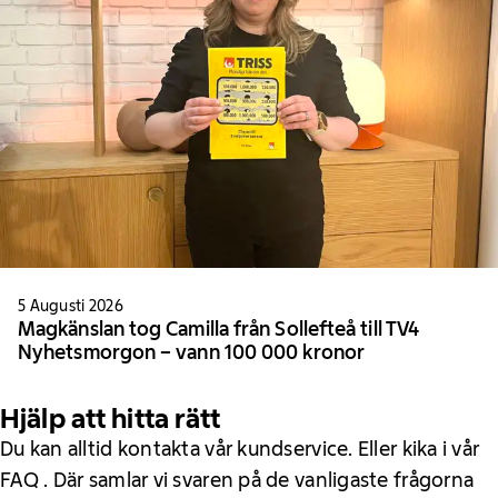
5 Augusti 2026
Magkänslan tog Camilla från Sollefteå till TV4
Nyhetsmorgon – vann 100 000 kronor
Hjälp att hitta rätt
Du kan alltid kontakta vår kundservice. Eller kika i vår
FAQ . Där samlar vi svaren på de vanligaste frågorna