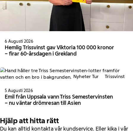
6 Augusti 2026
Hemlig Trissvinst gav Viktoria 100 000 kronor
– firar 60-årsdagen i Grekland
Nyheter Tur
Trissvinst
5 Augusti 2026
Emil från Uppsala vann Triss Semestervinsten
– nu väntar drömresan till Asien
Hjälp att hitta rätt
Du kan alltid kontakta vår kundservice. Eller kika i vår