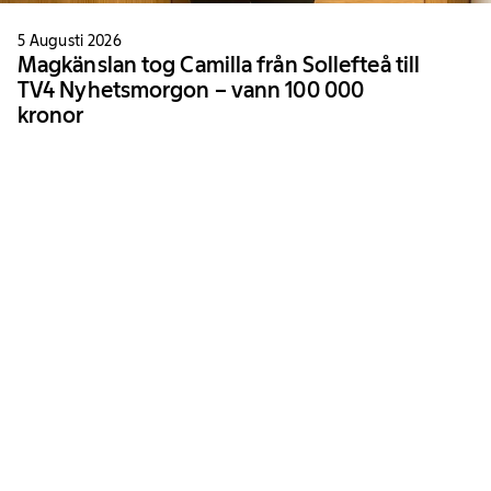
5 Augusti 2026
Magkänslan tog Camilla från Sollefteå till
TV4 Nyhetsmorgon – vann 100 000
kronor