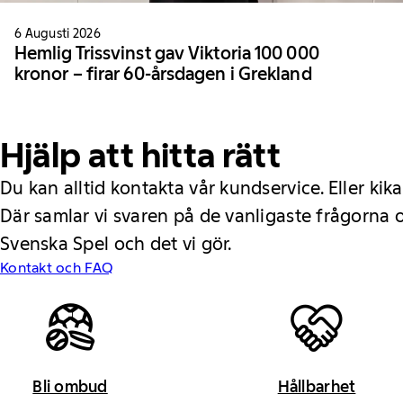
6 Augusti 2026
Hemlig Trissvinst gav Viktoria 100 000
kronor – firar 60-årsdagen i Grekland
Hjälp att hitta rätt
Du kan alltid kontakta vår kundservice. Eller kika
Där samlar vi svaren på de vanligaste frågorna
Svenska Spel och det vi gör.
Kontakt och FAQ
Bli ombud
Hållbarhet