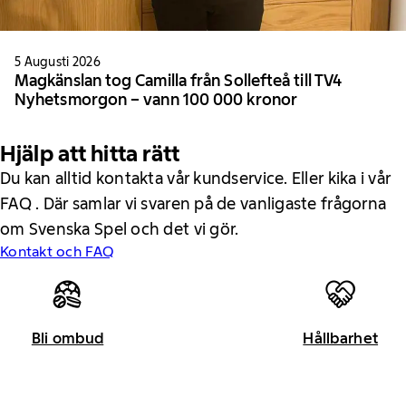
5 Augusti 2026
Magkänslan tog Camilla från Sollefteå till TV4
Nyhetsmorgon – vann 100 000 kronor
Hjälp att hitta rätt
Du kan alltid kontakta vår kundservice. Eller kika i vår
FAQ . Där samlar vi svaren på de vanligaste frågorna
om Svenska Spel och det vi gör.
Kontakt och FAQ
Bli ombud
Hållbarhet