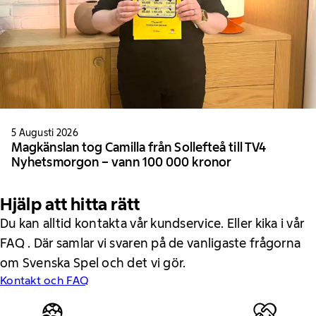
5 Augusti 2026
Magkänslan tog Camilla från Sollefteå till TV4
Nyhetsmorgon – vann 100 000 kronor
Hjälp att hitta rätt
Du kan alltid kontakta vår kundservice. Eller kika i vår
FAQ . Där samlar vi svaren på de vanligaste frågorna
om Svenska Spel och det vi gör.
Kontakt och FAQ