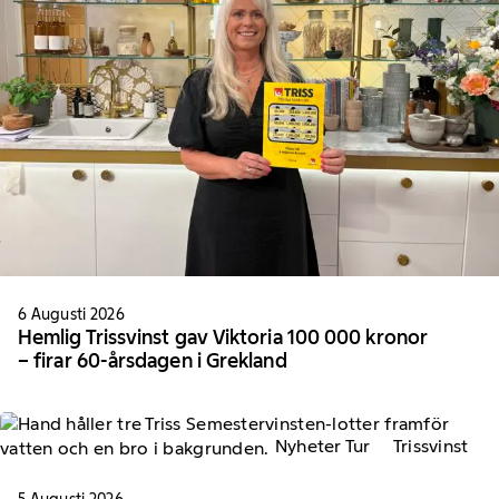
6 Augusti 2026
Hemlig Trissvinst gav Viktoria 100 000 kronor
– firar 60-årsdagen i Grekland
Nyheter Tur
Trissvinst
5 Augusti 2026