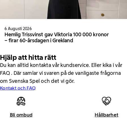
6 Augusti 2026
Hemlig Trissvinst gav Viktoria 100 000 kronor
– firar 60-årsdagen i Grekland
Hjälp att hitta rätt
Du kan alltid kontakta vår kundservice. Eller kika i vår
FAQ . Där samlar vi svaren på de vanligaste frågorna
om Svenska Spel och det vi gör.
Kontakt och FAQ
Bli ombud
Hållbarhet