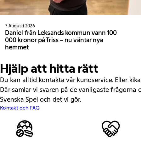
7 Augusti 2026
Daniel från Leksands kommun vann 100
000 kronor på Triss – nu väntar nya
hemmet
Hjälp att hitta rätt
Du kan alltid kontakta vår kundservice. Eller kika
Där samlar vi svaren på de vanligaste frågorna
Svenska Spel och det vi gör.
Kontakt och FAQ