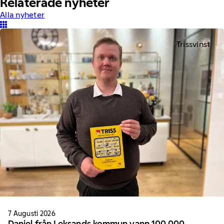
Relaterade nyheter
Alla nyheter
Trissvinst
7 Augusti 2026