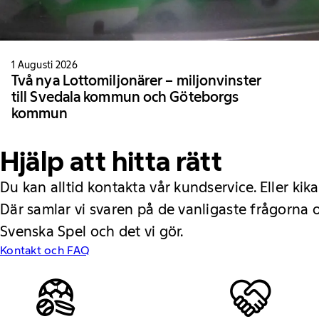
1 Augusti 2026
Två nya Lottomiljonärer – miljonvinster
till Svedala kommun och Göteborgs
kommun
Hjälp att hitta rätt
Du kan alltid kontakta vår kundservice. Eller kika
Där samlar vi svaren på de vanligaste frågorna
Svenska Spel och det vi gör.
Kontakt och FAQ