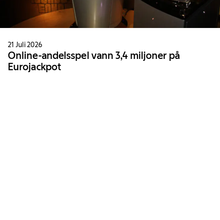
21 Juli 2026
Online-andelsspel vann 3,4 miljoner på
Eurojackpot