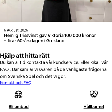
6 Augusti 2026
Hemlig Trissvinst gav Viktoria 100 000 kronor
– firar 60-årsdagen i Grekland
Hjälp att hitta rätt
Du kan alltid kontakta vår kundservice. Eller kika i vår
FAQ . Där samlar vi svaren på de vanligaste frågorna
om Svenska Spel och det vi gör.
Kontakt och FAQ
Bli ombud
Hållbarhet