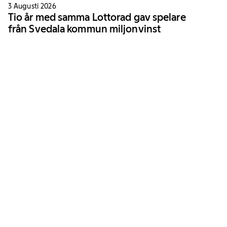
3 Augusti 2026
Tio år med samma Lottorad gav spelare
från Svedala kommun miljonvinst