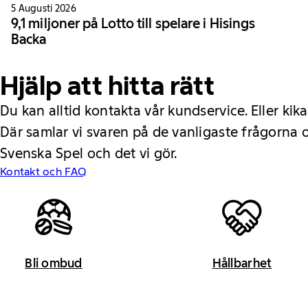
5 Augusti 2026
9,1 miljoner på Lotto till spelare i Hisings
Backa
Hjälp att hitta rätt
Du kan alltid kontakta vår kundservice. Eller kika
Där samlar vi svaren på de vanligaste frågorna
Svenska Spel och det vi gör.
Kontakt och FAQ
Bli ombud
Hållbarhet