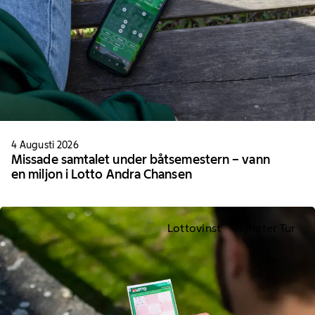
4 Augusti 2026
Missade samtalet under båtsemestern – vann
en miljon i Lotto Andra Chansen
Lottovinst
Nyheter Tur