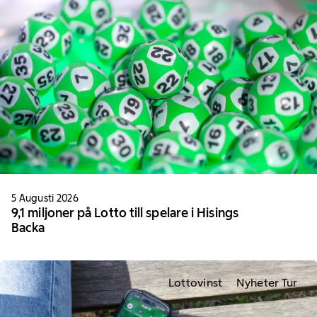
5 Augusti 2026
9,1 miljoner på Lotto till spelare i Hisings
Backa
Lottovinst
Nyheter Tur