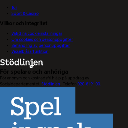
Tur
Sport & Casino
Villkor och integritet
Välj dina cookieinställningar
Om cookies och personuppgifter
Behandling av personuppgifter
Visselblåsarfunktion
För spelare och anhöriga
För anonym och kostnadsfri hjälp på uppdrag av
Socialdepartementet.
Stödlinjen
. Telefon
020-81 91 00.