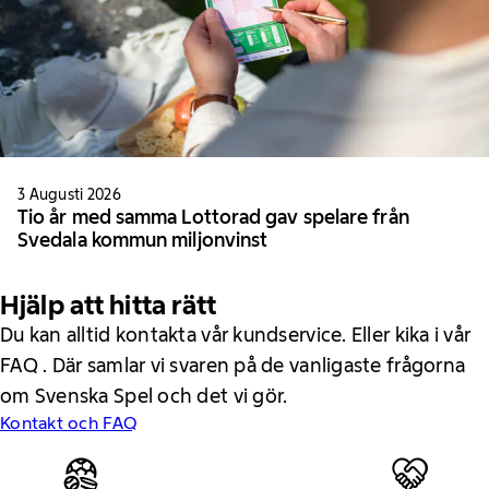
3 Augusti 2026
Tio år med samma Lottorad gav spelare från
Svedala kommun miljonvinst
Hjälp att hitta rätt
Du kan alltid kontakta vår kundservice. Eller kika i vår
FAQ . Där samlar vi svaren på de vanligaste frågorna
om Svenska Spel och det vi gör.
Kontakt och FAQ