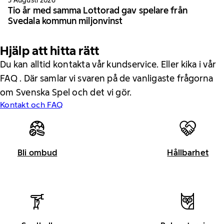
3 Augusti 2026
Tio år med samma Lottorad gav spelare från
Svedala kommun miljonvinst
Hjälp att hitta rätt
Du kan alltid kontakta vår kundservice. Eller kika i vår
FAQ . Där samlar vi svaren på de vanligaste frågorna
om Svenska Spel och det vi gör.
Kontakt och FAQ
Bli ombud
Hållbarhet