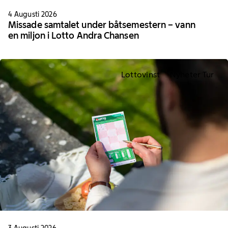
4 Augusti 2026
Missade samtalet under båtsemestern – vann
en miljon i Lotto Andra Chansen
Lottovinst
Nyheter Tur