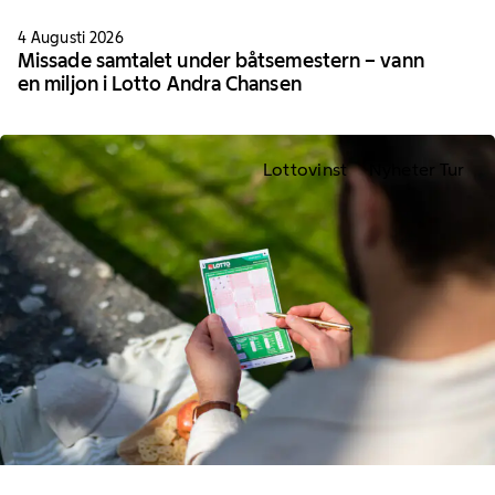
4 Augusti 2026
Missade samtalet under båtsemestern – vann
en miljon i Lotto Andra Chansen
Lottovinst
Nyheter Tur