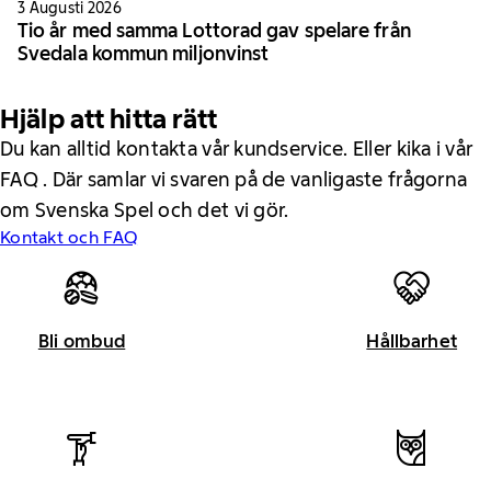
3 Augusti 2026
Tio år med samma Lottorad gav spelare från
Svedala kommun miljonvinst
Hjälp att hitta rätt
Du kan alltid kontakta vår kundservice. Eller kika i vår
FAQ . Där samlar vi svaren på de vanligaste frågorna
om Svenska Spel och det vi gör.
Kontakt och FAQ
Bli ombud
Hållbarhet