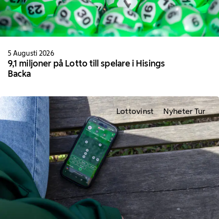
5 Augusti 2026
9,1 miljoner på Lotto till spelare i Hisings
Backa
Lottovinst
Nyheter Tur