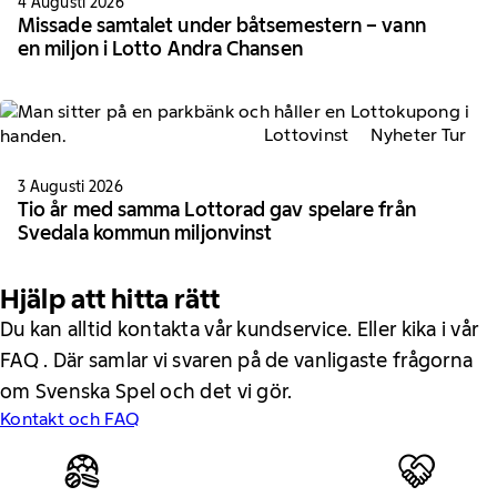
4 Augusti 2026
Missade samtalet under båtsemestern – vann
en miljon i Lotto Andra Chansen
Lottovinst
Nyheter Tur
3 Augusti 2026
Tio år med samma Lottorad gav spelare från
Svedala kommun miljonvinst
Hjälp att hitta rätt
Du kan alltid kontakta vår kundservice. Eller kika i vår
FAQ . Där samlar vi svaren på de vanligaste frågorna
om Svenska Spel och det vi gör.
Kontakt och FAQ