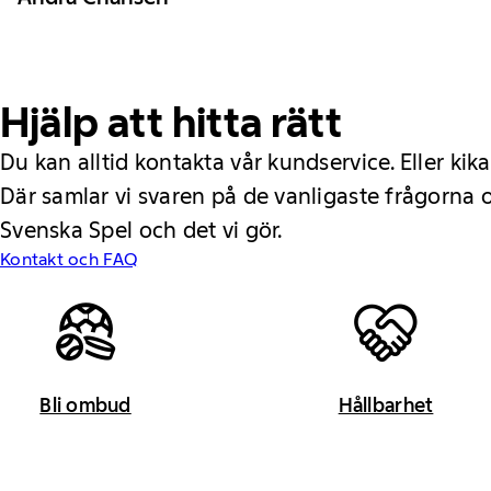
Hjälp att hitta rätt
Du kan alltid kontakta vår kundservice. Eller kika
Där samlar vi svaren på de vanligaste frågorna
Svenska Spel och det vi gör.
Kontakt och FAQ
Bli ombud
Hållbarhet