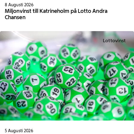
8 Augusti 2026
Miljonvinst till Katrineholm på Lotto Andra
Chansen
Lottovinst
5 Augusti 2026