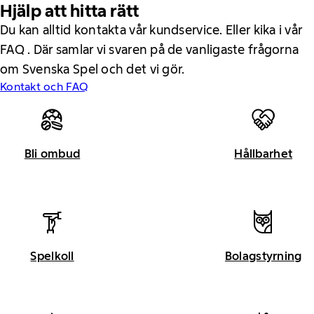
Hjälp att hitta rätt
Du kan alltid kontakta vår kundservice. Eller kika i vår
FAQ . Där samlar vi svaren på de vanligaste frågorna
om Svenska Spel och det vi gör.
Kontakt och FAQ
Bli ombud
Hållbarhet
Spelkoll
Bolagstyrning