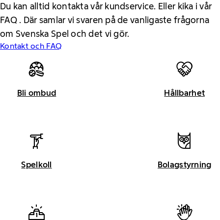
Du kan alltid kontakta vår kundservice. Eller kika i vår
FAQ . Där samlar vi svaren på de vanligaste frågorna
om Svenska Spel och det vi gör.
Kontakt och FAQ
Bli ombud
Hållbarhet
Spelkoll
Bolagstyrning