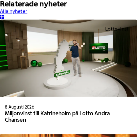
Relaterade nyheter
Alla nyheter
Lottovinst
8 Augusti 2026
Miljonvinst till Katrineholm på Lotto Andra
Chansen