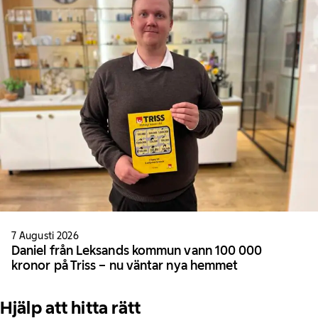
7 Augusti 2026
Daniel från Leksands kommun vann 100 000
kronor på Triss – nu väntar nya hemmet
Hjälp att hitta rätt