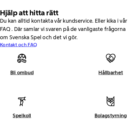
Hjälp att hitta rätt
Du kan alltid kontakta vår kundservice. Eller kika i vår
FAQ . Där samlar vi svaren på de vanligaste frågorna
om Svenska Spel och det vi gör.
Kontakt och FAQ
Bli ombud
Hållbarhet
Spelkoll
Bolagstyrning