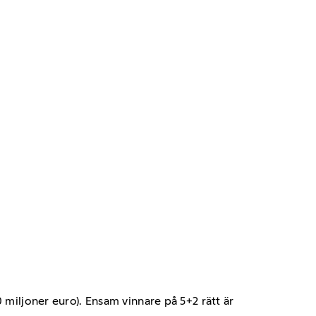
20 miljoner euro). Ensam vinnare på 5+2 rätt är