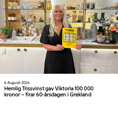
6 Augusti 2026
Hemlig Trissvinst gav Viktoria 100 000
kronor – firar 60-årsdagen i Grekland