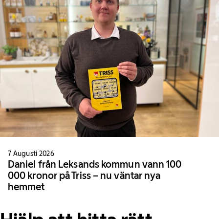
7 Augusti 2026
Daniel från Leksands kommun vann 100
000 kronor på Triss – nu väntar nya
hemmet