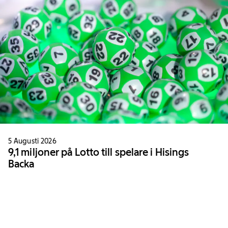
5 Augusti 2026
9,1 miljoner på Lotto till spelare i Hisings
Backa