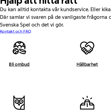
Hjälp att hitta rätt
Du kan alltid kontakta vår kundservice. Eller kika
Där samlar vi svaren på de vanligaste frågorna
Svenska Spel och det vi gör.
Kontakt och FAQ
Bli ombud
Hållbarhet