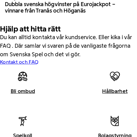
Dubbla svenska högvinster på Eurojackpot –
vinnare från Tranås och Höganäs
Hjälp att hitta rätt
Du kan alltid kontakta vår kundservice. Eller kika i vår
FAQ . Där samlar vi svaren på de vanligaste frågorna
om Svenska Spel och det vi gör.
Kontakt och FAQ
Bli ombud
Hållbarhet
Spelkoll
Bolagstyrning