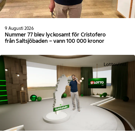
9 Augusti 2026
Nummer 77 blev lyckosamt för Cristofero
från Saltsjöbaden – vann 100 000 kronor
Lottovinst