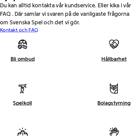
Du kan alltid kontakta vår kundservice. Eller kika i vår
FAQ . Där samlar vi svaren på de vanligaste frågorna
om Svenska Spel och det vi gör.
Kontakt och FAQ
Bli ombud
Hållbarhet
Spelkoll
Bolagstyrning