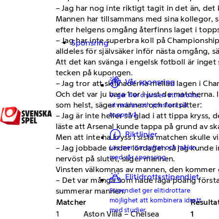
– Jag har nog inte riktigt tagit in det än, d
Mannen har tillsammans med sina kollegor, s
efter helgens omgång återfinns laget i topps
– Jag har inte superbra koll på Championship
Sponsring
alldeles för självsäker inför nästa omgång, 
Att det kan svänga i engelsk fotboll är inge
tecken på kupongen.
Vår sponsring
– Jag tror att skillnaderna mellan lagen i C
Och det var ju bara 1:or i just de matcherna.
Vi ger fler chansen att idrotta,
som helst, säger mannen och fortsätter:
utvecklas och prestera på
toppnivå.
– Jag är inte heller så glad i att tippa kryss,
läste att Arsenal kunde tappa på grund av skad
Riktlinjer
Men att inte ha kryss i sista matchen skulle v
Läs mer om syftet och målen
– Jag jobbade under lördagen så jag kunde int
med vår sponsring.
nervöst på slutet, säger mannen.
Vinsten välkomnas av mannen, den kommer gå
Elitidrottsstipendiet
– Det var många som hade låga poäng första
Stipendiet ger elitidrottare
summerar mannen.
möjlighet att kombinera idrott
Matcher
Resulta
med studier.
1
Aston Villa – Chelsea
1