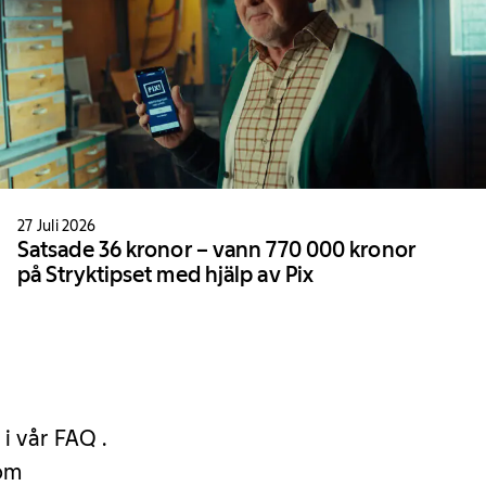
27 Juli 2026
Satsade 36 kronor – vann 770 000 kronor
på Stryktipset med hjälp av Pix
 i vår FAQ .
 om