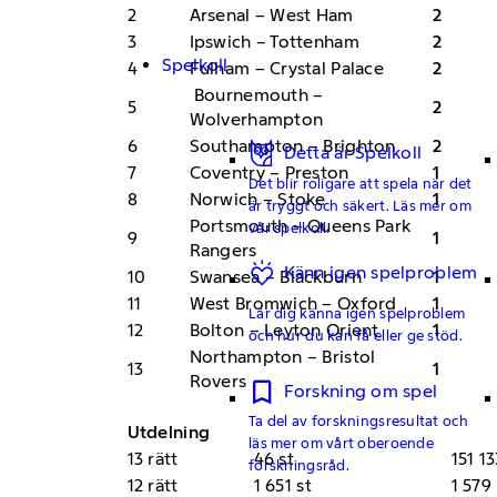
2
Arsenal – West Ham
2
3
Ipswich – Tottenham
2
Spelkoll
4
Fulham – Crystal Palace
2
Bournemouth –
5
2
Wolverhampton
6
Southampton – Brighton
2
Detta är Spelkoll
7
Coventry – Preston
1
Det blir roligare att spela när det
8
Norwich – Stoke
1
är tryggt och säkert. Läs mer om
Portsmouth – Queens Park
vår spelkoll.
9
1
Rangers
Känn igen spelproblem
10
Swansea – Blackburn
1
11
West Bromwich – Oxford
1
Lär dig känna igen spelproblem
12
Bolton – Leyton Orient
1
och hur du kan få eller ge stöd.
Northampton – Bristol
13
1
Rovers
Forskning om spel
Ta del av forskningsresultat och
Utdelning
läs mer om vårt oberoende
13 rätt
46 st
151 13
forskningsråd.
12 rätt
1 651 st
1 579