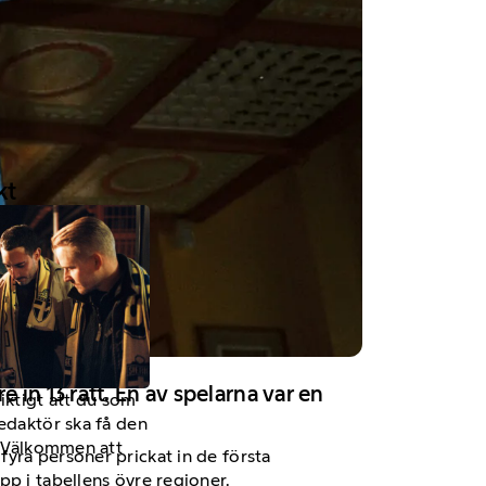
kt
in 13 rätt. En av spelarna var en
viktigt att du som
redaktör ska få den
a. Välkommen att
yra personer prickat in de första
pp i tabellens övre regioner.