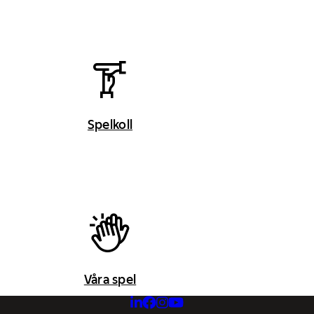
Spelkoll
Våra spel