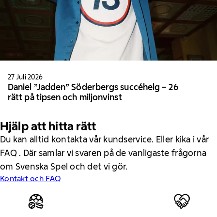
27 Juli 2026
Daniel ”Jadden” Söderbergs succéhelg – 26
rätt på tipsen och miljonvinst
Hjälp att hitta rätt
Du kan alltid kontakta vår kundservice. Eller kika i vår
FAQ . Där samlar vi svaren på de vanligaste frågorna
om Svenska Spel och det vi gör.
Kontakt och FAQ