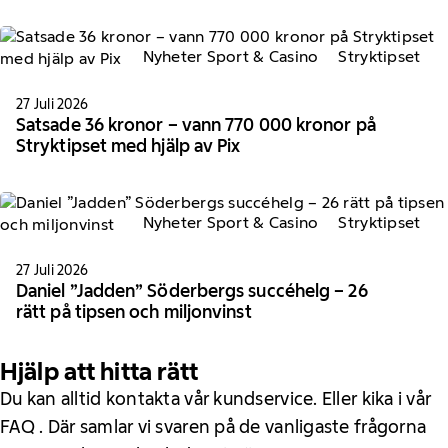
Nyheter Sport & Casino
Stryktipset
27 Juli 2026
Satsade 36 kronor – vann 770 000 kronor på
Stryktipset med hjälp av Pix
Nyheter Sport & Casino
Stryktipset
27 Juli 2026
Daniel ”Jadden” Söderbergs succéhelg – 26
rätt på tipsen och miljonvinst
Hjälp att hitta rätt
Du kan alltid kontakta vår kundservice. Eller kika i vår
FAQ . Där samlar vi svaren på de vanligaste frågorna