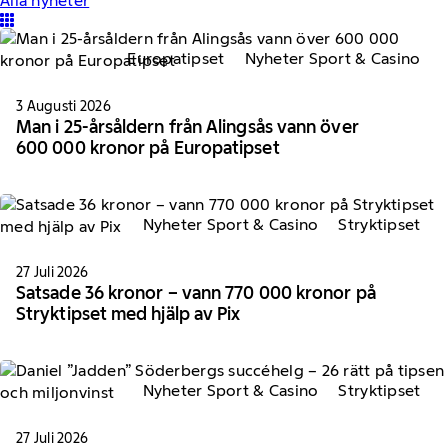
Alla nyheter
Europatipset
Nyheter Sport & Casino
3 Augusti 2026
Man i 25-årsåldern från Alingsås vann över
600 000 kronor på Europatipset
Nyheter Sport & Casino
Stryktipset
27 Juli 2026
Satsade 36 kronor – vann 770 000 kronor på
Stryktipset med hjälp av Pix
Nyheter Sport & Casino
Stryktipset
27 Juli 2026