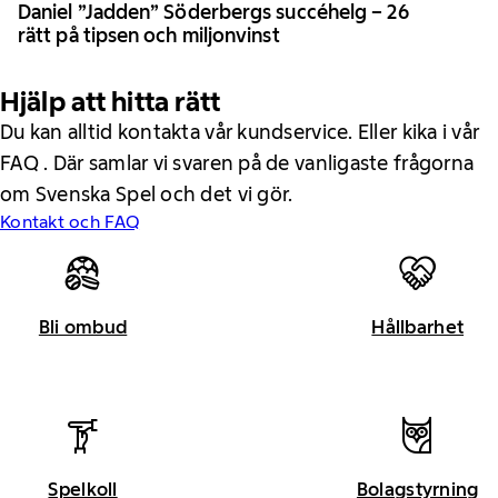
Daniel ”Jadden” Söderbergs succéhelg – 26
rätt på tipsen och miljonvinst
Hjälp att hitta rätt
Du kan alltid kontakta vår kundservice. Eller kika i vår
FAQ . Där samlar vi svaren på de vanligaste frågorna
om Svenska Spel och det vi gör.
Kontakt och FAQ
Bli ombud
Hållbarhet
Spelkoll
Bolagstyrning